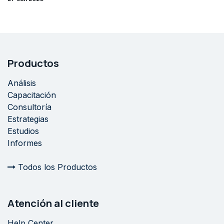
Productos
Análisis
Capacitación
Consultoría
Estrategias
Estudios
Informes
Todos los Productos
Atención al cliente
Help Center