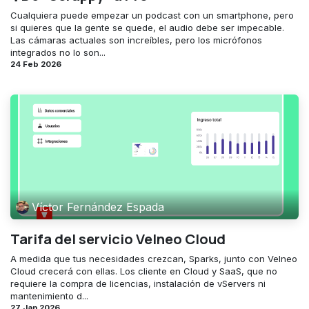
Cualquiera puede empezar un podcast con un smartphone, pero
si quieres que la gente se quede, el audio debe ser impecable.
Las cámaras actuales son increíbles, pero los micrófonos
integrados no lo son...
24 Feb 2026
Víctor Fernández Espada
Tarifa del servicio Velneo Cloud
A medida que tus necesidades crezcan, Sparks, junto con Velneo
Cloud crecerá con ellas. Los cliente en Cloud y SaaS, que no
requiere la compra de licencias, instalación de vServers​ ni
mantenimiento d...
27 Jan 2026