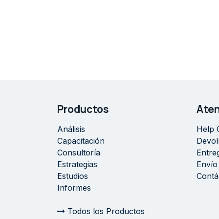
Productos
Aten
Análisis
Help 
Capacitación
Devol
Consultoría
Entre
Estrategias
Envío
Estudios
Contá
Informes
Todos los Productos