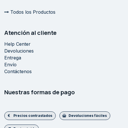
Todos los Productos
Atención al cliente
Help Center
Devoluciones
Entrega
Envío
Contáctenos
Nuestras formas de pago
Precios contrastados
Devoluciones fáciles