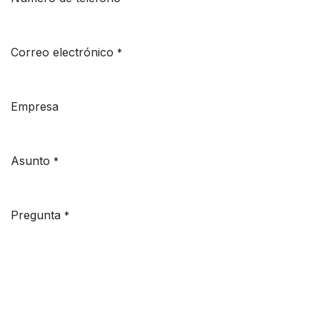
Correo electrónico
*
Empresa
Asunto
*
Pregunta
*