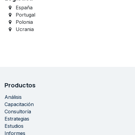
España
Portugal
Polonia
Ucrania
Productos
Análisis
Capacitación
Consultoría
Estrategias
Estudios
Informes