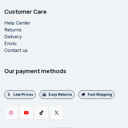
Customer Care
Help Center
Returns
Delivery
Envío
Contact us
Our payment methods
Low Prices
Easy Returns
Fast Shipping