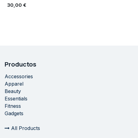
30,00
€
Productos
Accessories
Apparel
Beauty
Essentials
Fitness
Gadgets
All Products