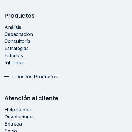
Productos
Análisis
Capacitación
Consultoría
Estrategias
Estudios
Informes
Todos los Productos
Atención al cliente
Help Center
Devoluciones
Entrega
Envío