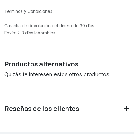
Terminos y Condiciones
Garantía de devolución del dinero de 30 días
Envío: 2-3 días laborables
Productos alternativos
Quizás te interesen estos otros productos
Reseñas de los clientes