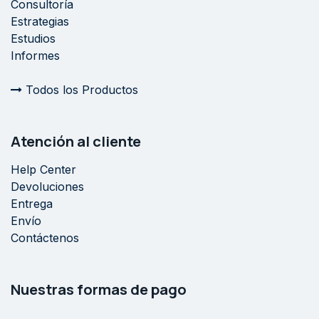
Consultoría
Estrategias
Estudios
Informes
Todos los Productos
Atención al cliente
Help Center
Devoluciones
Entrega
Envío
Contáctenos
Nuestras formas de pago