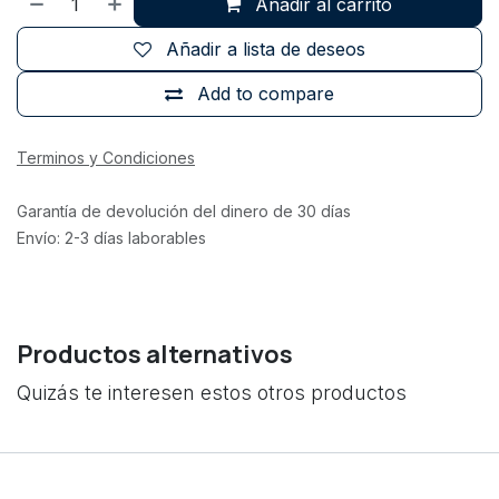
Añadir al carrito
Añadir a lista de deseos
Add to compare
Terminos y Condiciones
Garantía de devolución del dinero de 30 días
Envío: 2-3 días laborables
Productos alternativos
Quizás te interesen estos otros productos