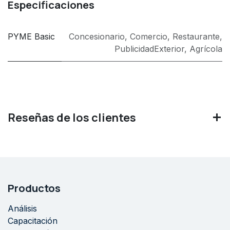
Especificaciones
PYME Basic
Concesionario
,
Comercio
,
Restaurante
,
PublicidadExterior
,
Agrícola
Reseñas de los clientes
Productos
Análisis
Capacitación