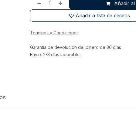
Añadir al 
Añadir a lista de deseos
Terminos y Condiciones
Garantía de devolución del dinero de 30 días
Envío: 2-3 días laborables
tos