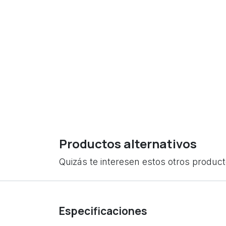
Productos alternativos
Quizás te interesen estos otros produc
Especificaciones