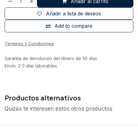
Añadir al carrito
Añadir a lista de deseos
Add to compare
Terminos y Condiciones
Garantía de devolución del dinero de 30 días
Envío: 2-3 días laborables
Productos alternativos
Quizás te interesen estos otros productos