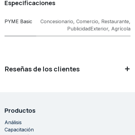
Especificaciones
PYME Basic
Concesionario
,
Comercio
,
Restaurante
,
PublicidadExterior
,
Agrícola
Reseñas de los clientes
Productos
Análisis
Capacitación