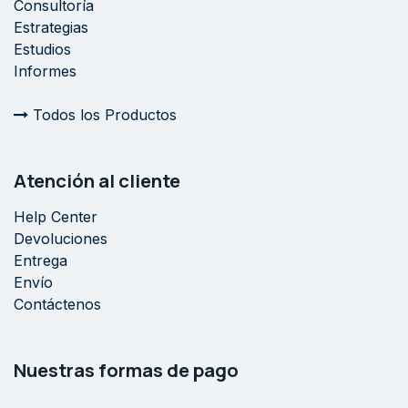
Consultoría
Estrategias
Estudios
Informes
Todos los Productos
Atención al cliente
Help Center
Devoluciones
Entrega
Envío
Contáctenos
Nuestras formas de pago