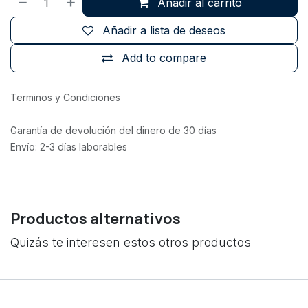
Añadir al carrito
Añadir a lista de deseos
Add to compare
Terminos y Condiciones
Garantía de devolución del dinero de 30 días
Envío: 2-3 días laborables
Productos alternativos
Quizás te interesen estos otros productos