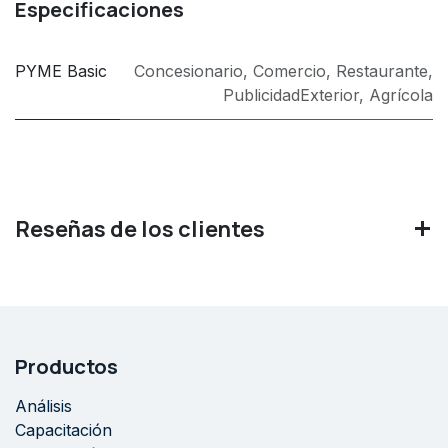
Especificaciones
PYME Basic
Concesionario
,
Comercio
,
Restaurante
,
PublicidadExterior
,
Agrícola
Reseñas de los clientes
Productos
Análisis
Capacitación