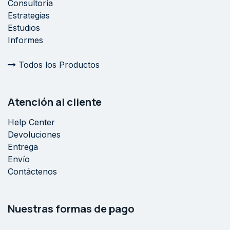
Consultoría
Estrategias
Estudios
Informes
Todos los Productos
Atención al cliente
Help Center
Devoluciones
Entrega
Envío
Contáctenos
Nuestras formas de pago